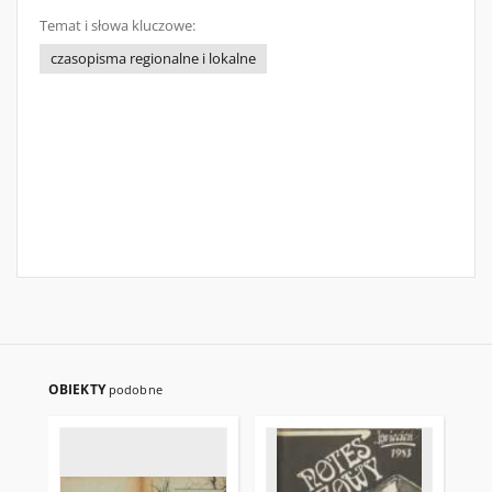
Temat i słowa kluczowe:
czasopisma regionalne i lokalne
OBIEKTY
podobne