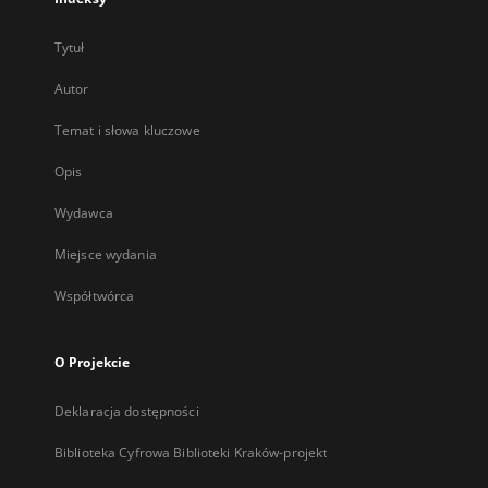
Tytuł
Autor
Temat i słowa kluczowe
Opis
Wydawca
Miejsce wydania
Współtwórca
O Projekcie
Deklaracja dostępności
Biblioteka Cyfrowa Biblioteki Kraków-projekt