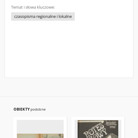
Temat i słowa kluczowe:
czasopisma regionalne i lokalne
OBIEKTY
podobne