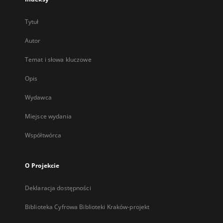
Tytuł
Autor
Temat i słowa kluczowe
Opis
Wydawca
Miejsce wydania
Współtwórca
O Projekcie
Deklaracja dostępności
Biblioteka Cyfrowa Biblioteki Kraków-projekt