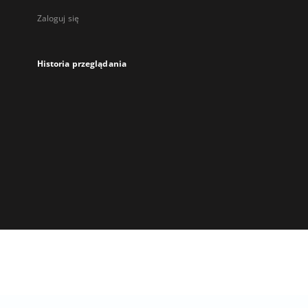
Zaloguj się
Historia przeglądania