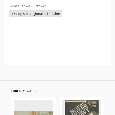
Temat i słowa kluczowe:
czasopisma regionalne i lokalne
OBIEKTY
podobne