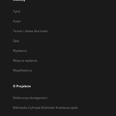
Tytuł
Autor
Temat i słowa kluczowe
Opis
Wydawca
Miejsce wydania
Współtwórca
O Projekcie
Deklaracja dostępności
Biblioteka Cyfrowa Biblioteki Kraków-projekt