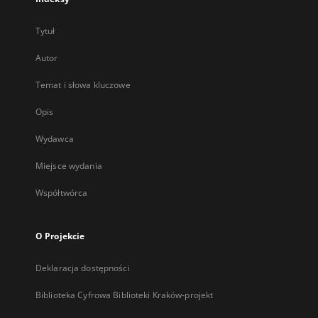
Tytuł
Autor
Temat i słowa kluczowe
Opis
Wydawca
Miejsce wydania
Współtwórca
O Projekcie
Deklaracja dostępności
Biblioteka Cyfrowa Biblioteki Kraków-projekt