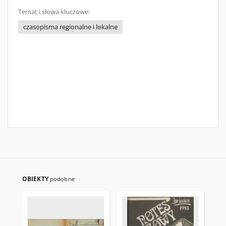
Temat i słowa kluczowe:
czasopisma regionalne i lokalne
OBIEKTY
podobne