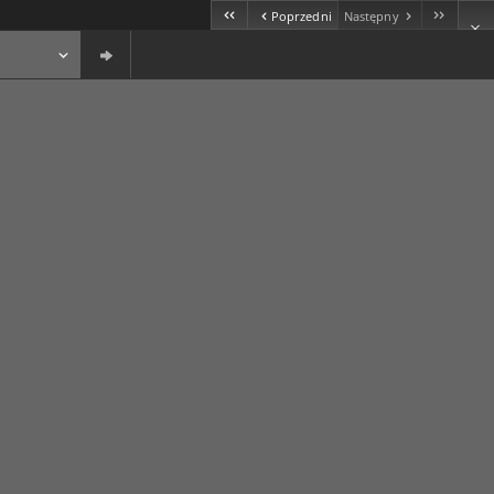
Poprzedni
Następny