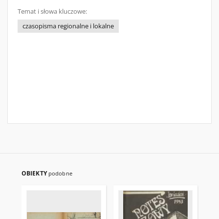
Temat i słowa kluczowe:
czasopisma regionalne i lokalne
OBIEKTY
podobne