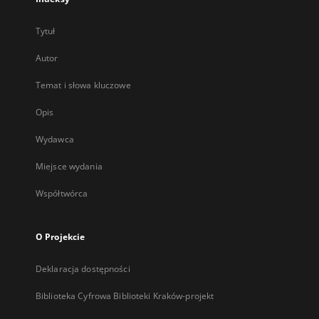
Tytuł
Autor
Temat i słowa kluczowe
Opis
Wydawca
Miejsce wydania
Współtwórca
O Projekcie
Deklaracja dostępności
Biblioteka Cyfrowa Biblioteki Kraków-projekt