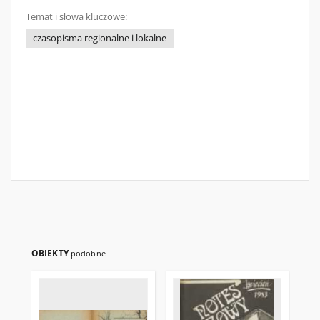
Temat i słowa kluczowe:
czasopisma regionalne i lokalne
OBIEKTY
podobne