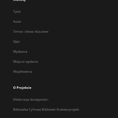
Tytuł
Autor
Temat i słowa kluczowe
Opis
Wydawca
Miejsce wydania
Współtwórca
O Projekcie
Deklaracja dostępności
Biblioteka Cyfrowa Biblioteki Kraków-projekt