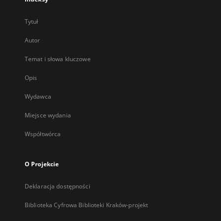
Tytuł
Autor
Temat i słowa kluczowe
Opis
Wydawca
Miejsce wydania
Współtwórca
O Projekcie
Deklaracja dostępności
Biblioteka Cyfrowa Biblioteki Kraków-projekt