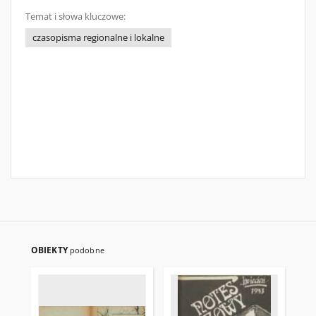
Temat i słowa kluczowe:
czasopisma regionalne i lokalne
OBIEKTY
podobne