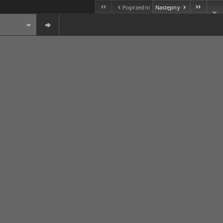
Poprzedni
Następny