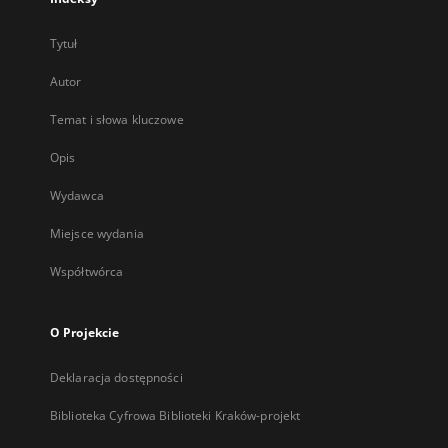
Tytuł
Autor
Temat i słowa kluczowe
Opis
Wydawca
Miejsce wydania
Współtwórca
O Projekcie
Deklaracja dostępności
Biblioteka Cyfrowa Biblioteki Kraków-projekt