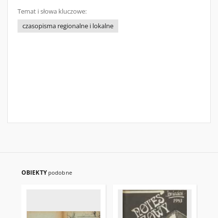
Temat i słowa kluczowe:
czasopisma regionalne i lokalne
OBIEKTY
podobne