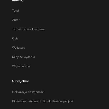
Tytuł
Autor
Temat i słowa kluczowe
Opis
Wydawca
Miejsce wydania
Współtwórca
O Projekcie
Deklaracja dostępności
Biblioteka Cyfrowa Biblioteki Kraków-projekt