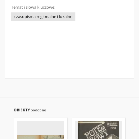
Temat i słowa kluczowe:
czasopisma regionalne i lokalne
OBIEKTY
podobne