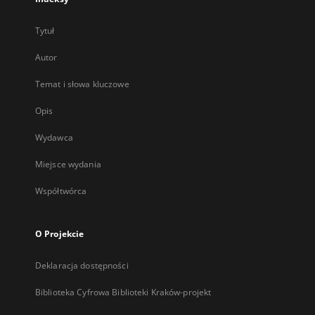
Tytuł
Autor
Temat i słowa kluczowe
Opis
Wydawca
Miejsce wydania
Współtwórca
O Projekcie
Deklaracja dostępności
Biblioteka Cyfrowa Biblioteki Kraków-projekt