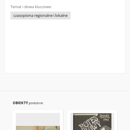
Temat i słowa kluczowe:
czasopisma regionalne i lokalne
OBIEKTY
podobne