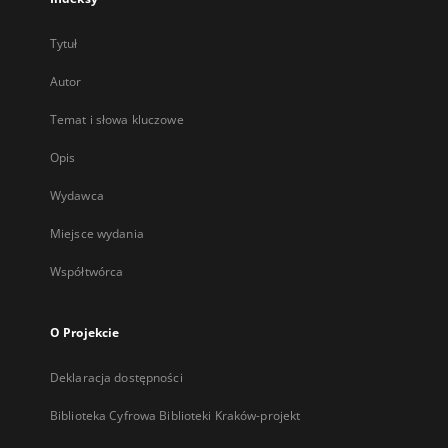
Tytuł
Autor
Temat i słowa kluczowe
Opis
Wydawca
Miejsce wydania
Współtwórca
O Projekcie
Deklaracja dostępności
Biblioteka Cyfrowa Biblioteki Kraków-projekt