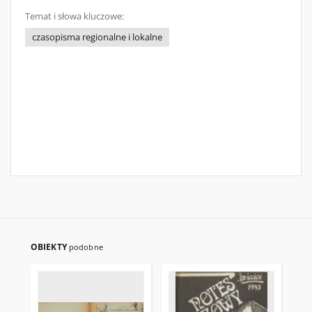
Temat i słowa kluczowe:
czasopisma regionalne i lokalne
OBIEKTY
podobne