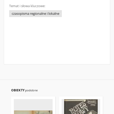
Temat i słowa kluczowe:
czasopisma regionalne i lokalne
OBIEKTY
podobne