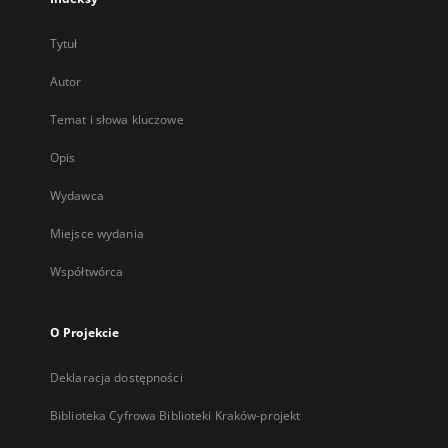
Tytuł
Autor
Temat i słowa kluczowe
Opis
Wydawca
Miejsce wydania
Współtwórca
O Projekcie
Deklaracja dostępności
Biblioteka Cyfrowa Biblioteki Kraków-projekt