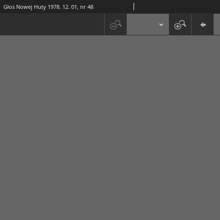
Głos Nowej Huty 1978. 12. 01, nr 48