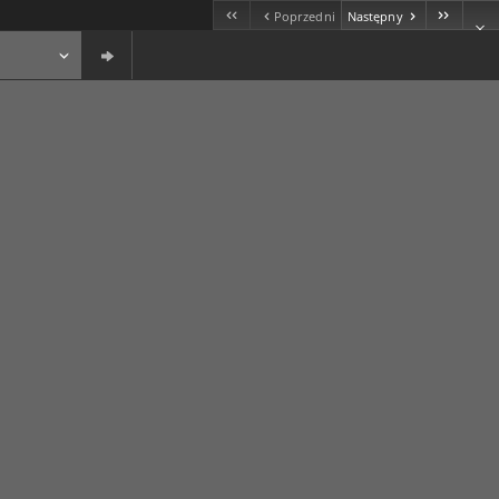
Poprzedni
Następny