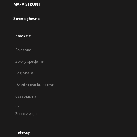
MAPA STRONY
Strona główna
Kolekcje
Polecane
Zbiory specjalne
Regionalia
Dziedzictwo kulturowe
Czasopisma
...
Zobacz więcej
Indeksy