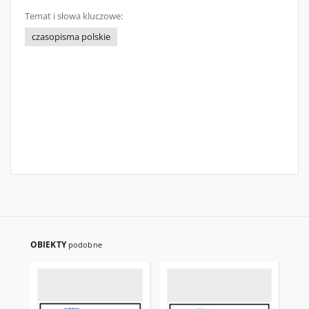
Temat i słowa kluczowe:
czasopisma polskie
OBIEKTY
podobne