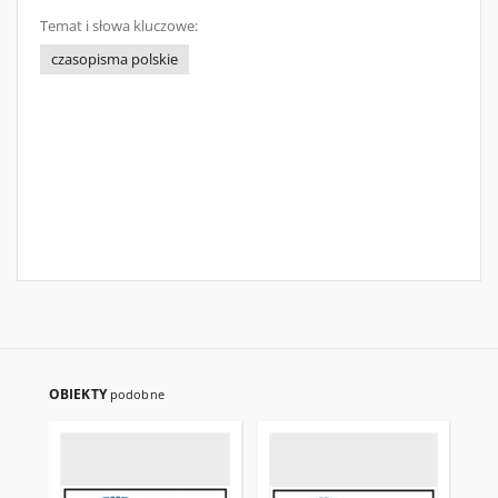
Temat i słowa kluczowe:
czasopisma polskie
OBIEKTY
podobne