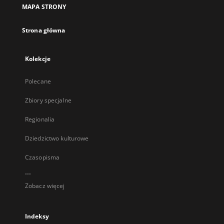
MAPA STRONY
Strona główna
Kolekcje
Polecane
Zbiory specjalne
Regionalia
Dziedzictwo kulturowe
Czasopisma
...
Zobacz więcej
Indeksy