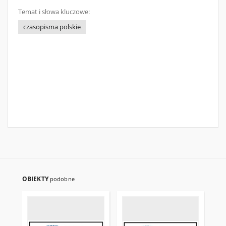
Temat i słowa kluczowe:
czasopisma polskie
OBIEKTY
podobne