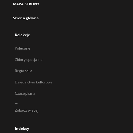
MAPA STRONY
Strona główna
Kolekcje
Polecane
Zbiory specjalne
Regionalia
Dziedzictwo kulturowe
Czasopisma
...
Zobacz więcej
Indeksy