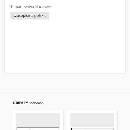
Temat i słowa kluczowe:
czasopisma polskie
OBIEKTY
podobne