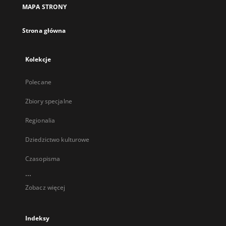
MAPA STRONY
Strona główna
Kolekcje
Polecane
Zbiory specjalne
Regionalia
Dziedzictwo kulturowe
Czasopisma
...
Zobacz więcej
Indeksy