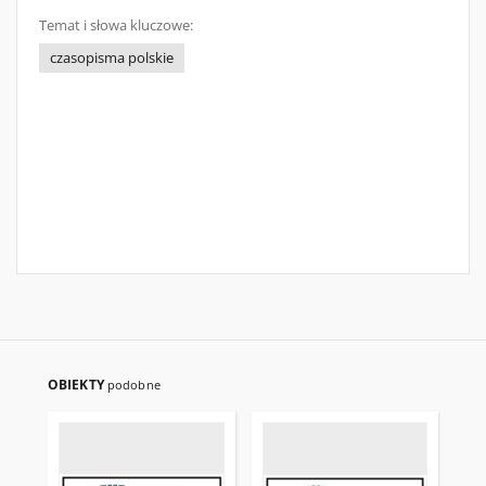
Temat i słowa kluczowe:
czasopisma polskie
OBIEKTY
podobne