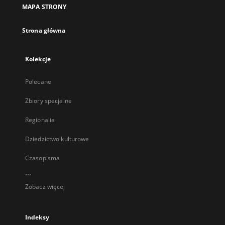
MAPA STRONY
Strona główna
Kolekcje
Polecane
Zbiory specjalne
Regionalia
Dziedzictwo kulturowe
Czasopisma
...
Zobacz więcej
Indeksy