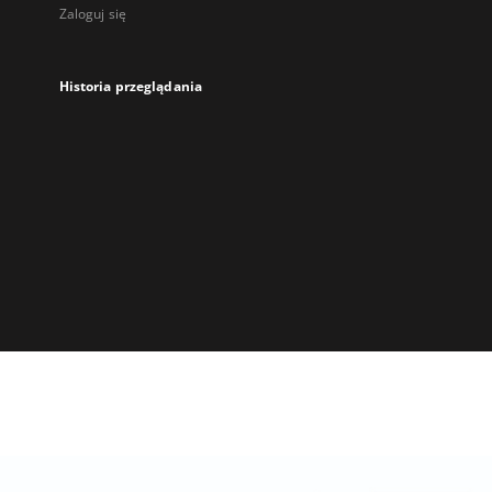
Zaloguj się
Historia przeglądania