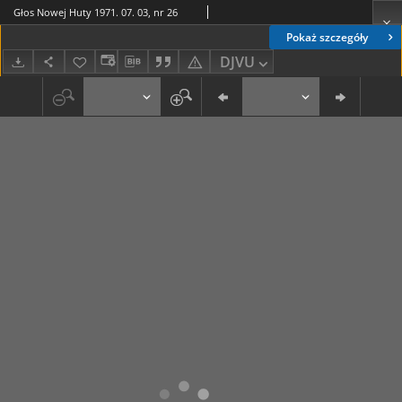
Głos Nowej Huty 1971. 07. 03, nr 26
Pokaż szczegóły
DJVU