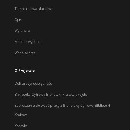
Temat i słowa kluczowe
Opis
Wydawca
Miejsce wydania
Współtwórca
O Projekcie
Deklaracja dostępności
Biblioteka Cyfrowa Biblioteki Kraków-projekt
Zaproszenie do współpracy z Biblioteką Cyfrową Biblioteki
Kraków
Kontakt