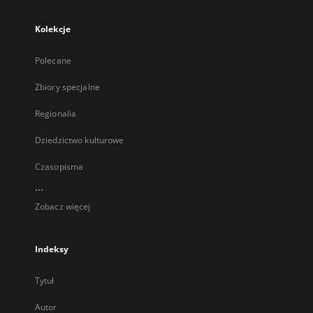
Kolekcje
Polecane
Zbiory specjalne
Regionalia
Dziedzictwo kulturowe
Czasopisma
...
Zobacz więcej
Indeksy
Tytuł
Autor