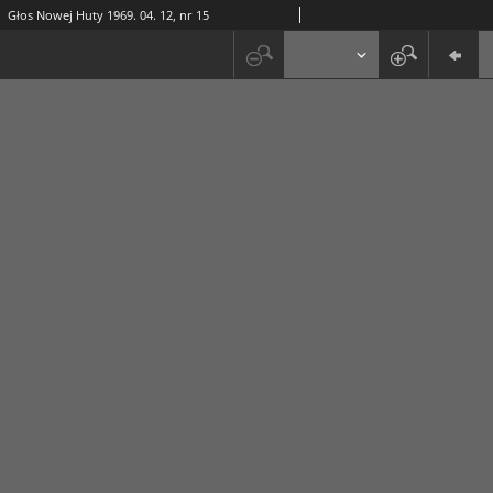
Głos Nowej Huty 1969. 04. 12, nr 15