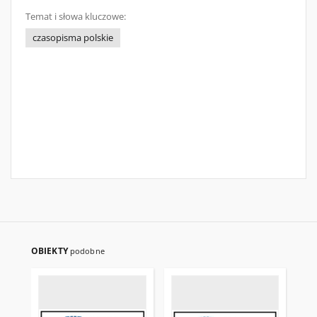
Temat i słowa kluczowe:
czasopisma polskie
OBIEKTY
podobne