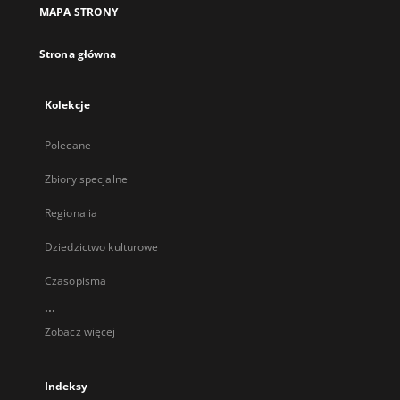
MAPA STRONY
Strona główna
Kolekcje
Polecane
Zbiory specjalne
Regionalia
Dziedzictwo kulturowe
Czasopisma
...
Zobacz więcej
Indeksy