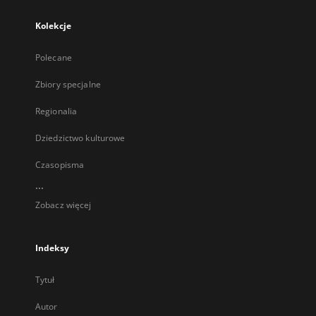
Kolekcje
Polecane
Zbiory specjalne
Regionalia
Dziedzictwo kulturowe
Czasopisma
...
Zobacz więcej
Indeksy
Tytuł
Autor