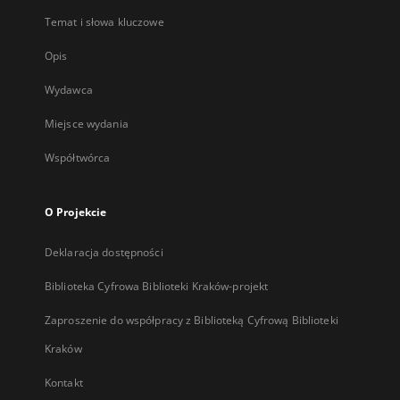
Temat i słowa kluczowe
Opis
Wydawca
Miejsce wydania
Współtwórca
O Projekcie
Deklaracja dostępności
Biblioteka Cyfrowa Biblioteki Kraków-projekt
Zaproszenie do współpracy z Biblioteką Cyfrową Biblioteki
Kraków
Kontakt