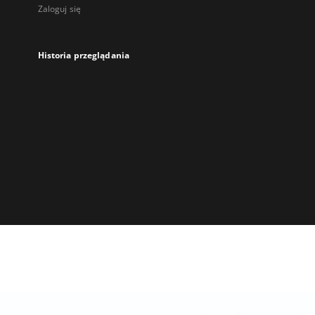
Zaloguj się
Historia przeglądania