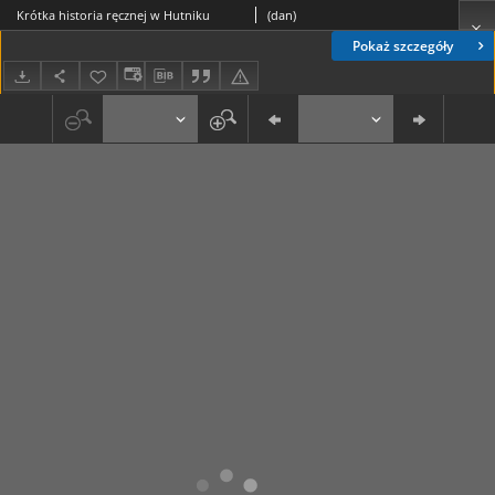
Krótka historia ręcznej w Hutniku
(dan)
Pokaż szczegóły