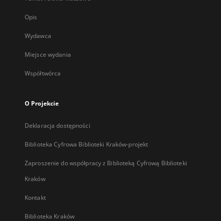
Opis
Wydawca
Miejsce wydania
Współtwórca
O Projekcie
Deklaracja dostępności
Biblioteka Cyfrowa Biblioteki Kraków-projekt
Zaproszenie do współpracy z Biblioteką Cyfrową Biblioteki
Kraków
Kontakt
Biblioteka Kraków