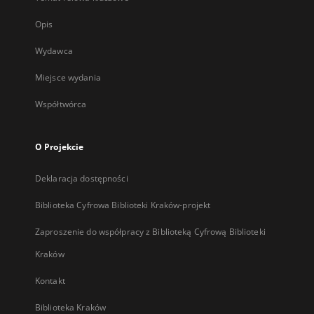
Opis
Wydawca
Miejsce wydania
Współtwórca
O Projekcie
Deklaracja dostępności
Biblioteka Cyfrowa Biblioteki Kraków-projekt
Zaproszenie do współpracy z Biblioteką Cyfrową Biblioteki
Kraków
Kontakt
Biblioteka Kraków