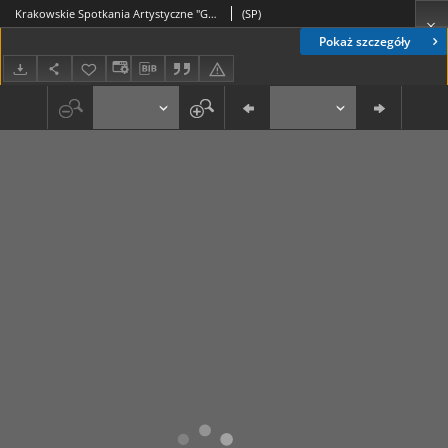
Krakowskie Spotkania Artystyczne "Gaudium"
(SP)
Pokaż szczegóły