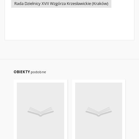
Rada Dzielnicy XVII Wzgórza Krzesławickie (Kraków)
OBIEKTY
podobne