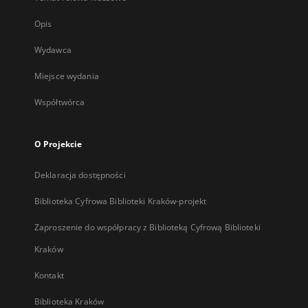
Opis
Wydawca
Miejsce wydania
Współtwórca
O Projekcie
Deklaracja dostępności
Biblioteka Cyfrowa Biblioteki Kraków-projekt
Zaproszenie do współpracy z Biblioteką Cyfrową Biblioteki
Kraków
Kontakt
Biblioteka Kraków