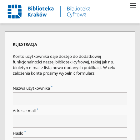
REJESTRACJA
Konto użytkownika daje dostęp do dodatkowej
funkcjonalności naszej biblioteki cyfrowej, takiej jak np.
biuletyn e-mail z listą nowo dodanych publikacji. W celu
założenia konta prosimy wypełnić formularz.
*
Nazwa użytkownika
*
Adres e-mail
*
Hasło