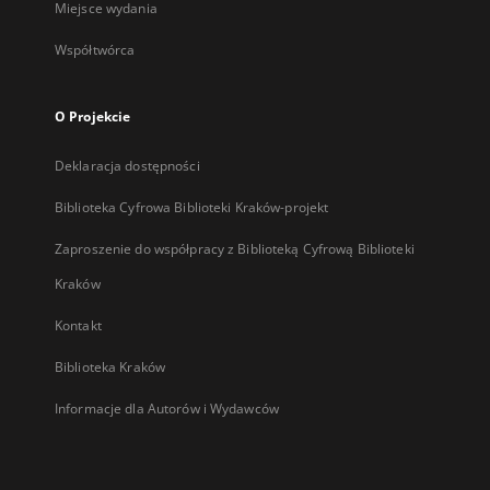
Miejsce wydania
Współtwórca
O Projekcie
Deklaracja dostępności
Biblioteka Cyfrowa Biblioteki Kraków-projekt
Zaproszenie do współpracy z Biblioteką Cyfrową Biblioteki
Kraków
Kontakt
Biblioteka Kraków
Informacje dla Autorów i Wydawców