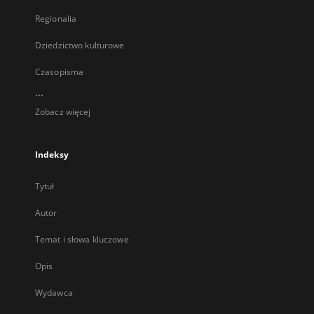
Regionalia
Dziedzictwo kulturowe
Czasopisma
...
Zobacz więcej
Indeksy
Tytuł
Autor
Temat i słowa kluczowe
Opis
Wydawca