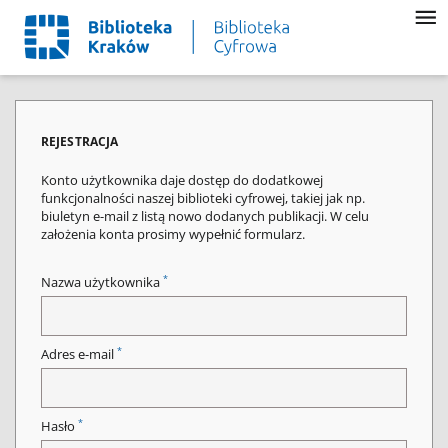
REJESTRACJA
Konto użytkownika daje dostęp do dodatkowej
funkcjonalności naszej biblioteki cyfrowej, takiej jak np.
biuletyn e-mail z listą nowo dodanych publikacji. W celu
założenia konta prosimy wypełnić formularz.
*
Nazwa użytkownika
*
Adres e-mail
*
Hasło