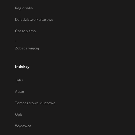
Regionalia
Dziedzictwo kulturowe
Czasopisma
...
Zobacz więcej
Indeksy
Tytuł
Autor
Temat i słowa kluczowe
Opis
Wydawca