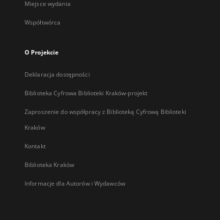
Miejsce wydania
Współtwórca
O Projekcie
Deklaracja dostępności
Biblioteka Cyfrowa Biblioteki Kraków-projekt
Zaproszenie do współpracy z Biblioteką Cyfrową Biblioteki
Kraków
Kontakt
Biblioteka Kraków
Informacje dla Autorów i Wydawców