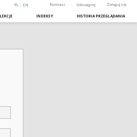
Kontrast
Zaloguj się
Udostępnij
PL
EN
LEKCJE
INDEKSY
HISTORIA PRZEGLĄDANIA