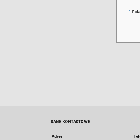
*
Pol
DANE KONTAKTOWE
Adres
Tel