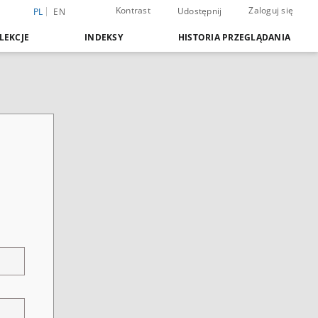
Kontrast
Zaloguj się
Udostępnij
PL
EN
LEKCJE
INDEKSY
HISTORIA PRZEGLĄDANIA