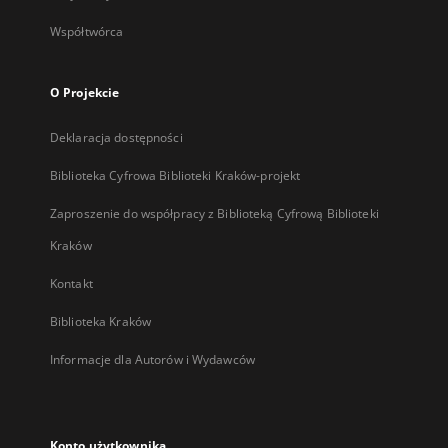
Współtwórca
O Projekcie
Deklaracja dostępności
Biblioteka Cyfrowa Biblioteki Kraków-projekt
Zaproszenie do współpracy z Biblioteką Cyfrową Biblioteki
Kraków
Kontakt
Biblioteka Kraków
Informacje dla Autorów i Wydawców
Konto użytkownika