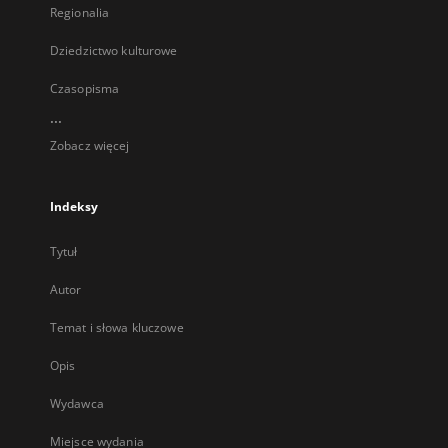
Regionalia
Dziedzictwo kulturowe
Czasopisma
...
Zobacz więcej
Indeksy
Tytuł
Autor
Temat i słowa kluczowe
Opis
Wydawca
Miejsce wydania