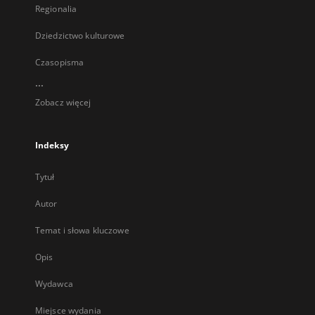
Regionalia
Dziedzictwo kulturowe
Czasopisma
...
Zobacz więcej
Indeksy
Tytuł
Autor
Temat i słowa kluczowe
Opis
Wydawca
Miejsce wydania