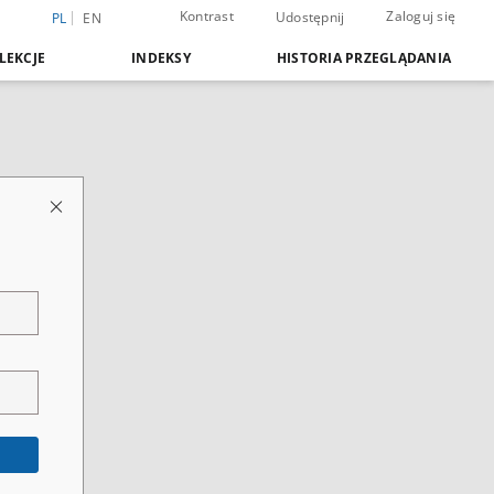
Kontrast
Zaloguj się
Udostępnij
PL
EN
LEKCJE
INDEKSY
HISTORIA PRZEGLĄDANIA