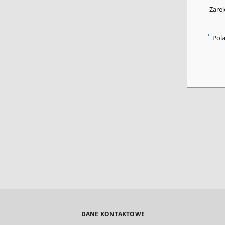
Zarej
*
Pol
DANE KONTAKTOWE