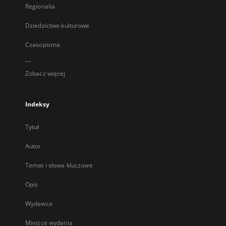
Regionalia
Dziedzictwo kulturowe
Czasopisma
...
Zobacz więcej
Indeksy
Tytuł
Autor
Temat i słowa kluczowe
Opis
Wydawca
Miejsce wydania