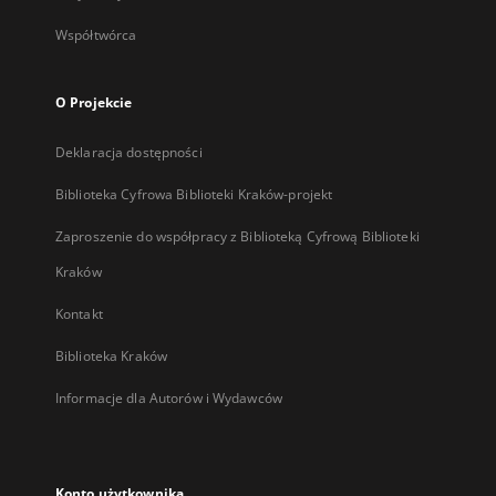
Współtwórca
O Projekcie
Deklaracja dostępności
Biblioteka Cyfrowa Biblioteki Kraków-projekt
Zaproszenie do współpracy z Biblioteką Cyfrową Biblioteki
Kraków
Kontakt
Biblioteka Kraków
Informacje dla Autorów i Wydawców
Konto użytkownika