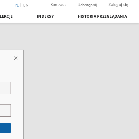
Kontrast
Zaloguj się
Udostępnij
PL
EN
LEKCJE
INDEKSY
HISTORIA PRZEGLĄDANIA