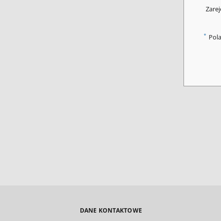
Zarej
*
Pol
DANE KONTAKTOWE