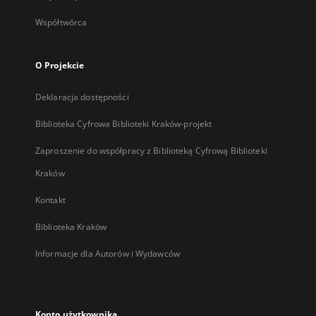
Współtwórca
O Projekcie
Deklaracja dostępności
Biblioteka Cyfrowa Biblioteki Kraków-projekt
Zaproszenie do współpracy z Biblioteką Cyfrową Biblioteki
Kraków
Kontakt
Biblioteka Kraków
Informacje dla Autorów i Wydawców
Konto użytkownika