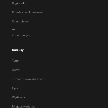
Regionalia
Dziedzictwo kulturowe
Czasopisma
...
Zobacz więcej
Indeksy
Tytuł
Autor
Temat i słowa kluczowe
Opis
Wydawca
Miejsce wydania