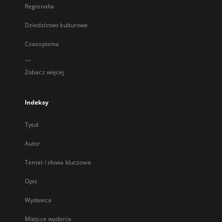
Regionalia
Dziedzictwo kulturowe
Czasopisma
...
Zobacz więcej
Indeksy
Tytuł
Autor
Temat i słowa kluczowe
Opis
Wydawca
Miejsce wydania