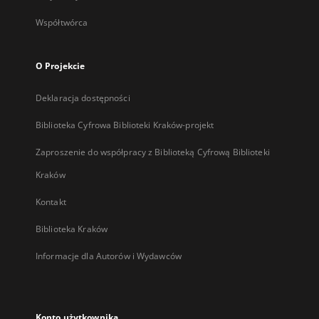
Współtwórca
O Projekcie
Deklaracja dostępności
Biblioteka Cyfrowa Biblioteki Kraków-projekt
Zaproszenie do współpracy z Biblioteką Cyfrową Biblioteki
Kraków
Kontakt
Biblioteka Kraków
Informacje dla Autorów i Wydawców
Konto użytkownika