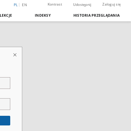
Kontrast
Zaloguj się
Udostępnij
PL
EN
LEKCJE
INDEKSY
HISTORIA PRZEGLĄDANIA