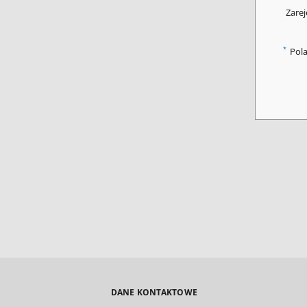
Zarej
*
Pol
DANE KONTAKTOWE