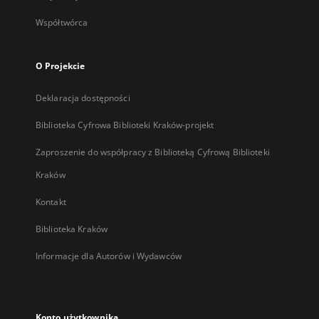
Współtwórca
O Projekcie
Deklaracja dostępności
Biblioteka Cyfrowa Biblioteki Kraków-projekt
Zaproszenie do współpracy z Biblioteką Cyfrową Biblioteki
Kraków
Kontakt
Biblioteka Kraków
Informacje dla Autorów i Wydawców
Konto użytkownika