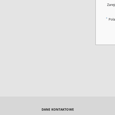
Zarej
*
Pol
DANE KONTAKTOWE