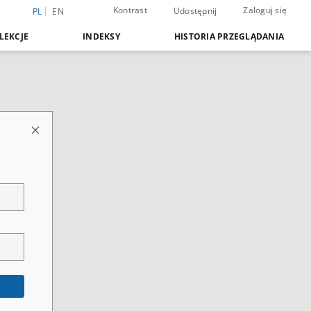
Kontrast
Zaloguj się
Udostępnij
PL
EN
LEKCJE
INDEKSY
HISTORIA PRZEGLĄDANIA