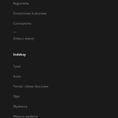
Regionalia
Dziedzictwo kulturowe
Czasopisma
...
Zobacz więcej
Indeksy
Tytuł
Autor
Temat i słowa kluczowe
Opis
Wydawca
Miejsce wydania