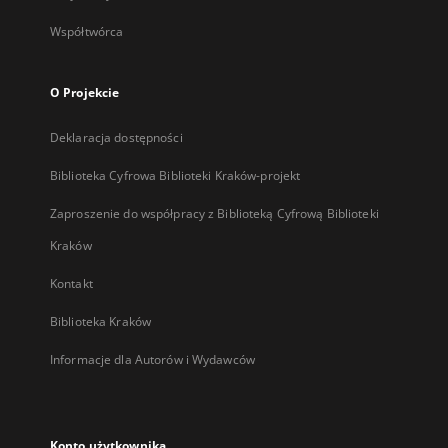
Współtwórca
O Projekcie
Deklaracja dostępności
Biblioteka Cyfrowa Biblioteki Kraków-projekt
Zaproszenie do współpracy z Biblioteką Cyfrową Biblioteki
Kraków
Kontakt
Biblioteka Kraków
Informacje dla Autorów i Wydawców
Konto użytkownika