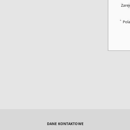
Zarej
*
Pol
DANE KONTAKTOWE