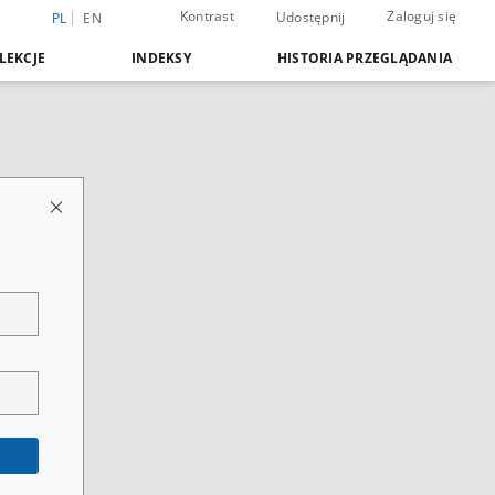
Kontrast
Zaloguj się
Udostępnij
PL
EN
LEKCJE
INDEKSY
HISTORIA PRZEGLĄDANIA