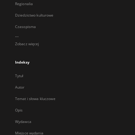
Regionalia
Dziedzictwo kulturowe
Czasopisma
...
Zobacz więcej
Indeksy
Tytuł
Autor
Temat i słowa kluczowe
Opis
Wydawca
Miejsce wydania