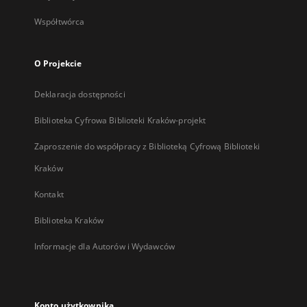
Współtwórca
O Projekcie
Deklaracja dostępności
Biblioteka Cyfrowa Biblioteki Kraków-projekt
Zaproszenie do współpracy z Biblioteką Cyfrową Biblioteki
Kraków
Kontakt
Biblioteka Kraków
Informacje dla Autorów i Wydawców
Konto użytkownika